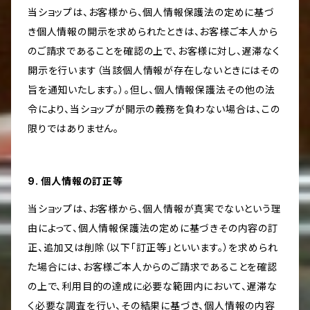
当ショップは、お客様から、個人情報保護法の定めに基づ
き個人情報の開示を求められたときは、お客様ご本人から
のご請求であることを確認の上で、お客様に対し、遅滞なく
開示を行います（当該個人情報が存在しないときにはその
旨を通知いたします。）。但し、個人情報保護法その他の法
令により、当ショップが開示の義務を負わない場合は、この
限りではありません。
9. 個人情報の訂正等
当ショップは、お客様から、個人情報が真実でないという理
由によって、個人情報保護法の定めに基づきその内容の訂
正、追加又は削除（以下「訂正等」といいます。）を求められ
た場合には、お客様ご本人からのご請求であることを確認
の上で、利用目的の達成に必要な範囲内において、遅滞な
く必要な調査を行い、その結果に基づき、個人情報の内容