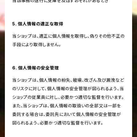
当該事務の遂行に支障を及ぼすおそれがあるとき
5. 個人情報の適正な取得
当ショップは、適正に個人情報を取得し、偽りその他不正の
手段により取得しません。
6. 個人情報の安全管理
当ショップは、個人情報の紛失、破壊、改ざん及び漏洩など
のリスクに対して、個人情報の安全管理が図られるよう、当
ショップの従業員に対し、必要かつ適切な監督を行います。
また、当ショップは、個人情報の取扱いの全部又は一部を
委託する場合は、委託先において個人情報の安全管理が
図られるよう、必要かつ適切な監督を行います。