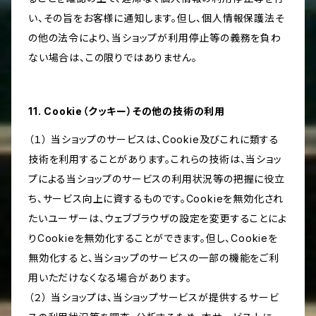
い、その旨をお客様に通知します。但し、個人情報保護法そ
の他の法令により、当ショップが利用停止等の義務を負わ
ない場合は、この限りではありません。
11. Cookie（クッキー）その他の技術の利用
（１） 当ショップのサービスは、Cookie及びこれに類する
技術を利用することがあります。これらの技術は、当ショッ
プによる当ショップのサービスの利用状況等の把握に役立
ち、サービス向上に資するものです。Cookieを無効化され
たいユーザーは、ウェブブラウザの設定を変更することによ
りCookieを無効化することができます。但し、Cookieを
無効化すると、当ショップのサービスの一部の機能をご利
用いただけなくなる場合があります。
（２） 当ショップは、当ショップサービスが提供するサービ