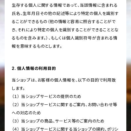
生存する個人に関する情報であって、当該情報に含まれる
氏名、生年月日その他の記述等により特定の個人を識別す
ることができるもの（他の情報と容易に照合することがで
き、それにより特定の個人を識別することができることとな
るものを含みます。）、もしくは個人識別符号が含まれる情
報を意味するものとします。
2. 個人情報の利用目的
当ショップは、お客様の個人情報を、以下の目的で利用致
します。
（１） 当ショップサービスの提供のため
（２） 当ショップサービスに関するご案内、お問い合わせ等
への対応のため
（３） 当ショップの商品、サービス等のご案内のため
（４） 当ショップサービスに関する当ショップの規約、ポリシ