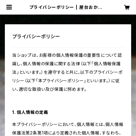
プライバシーポリシー | 屋台おかもと
通販サイト
プライバシーポリシー
当ショップは、お客様の個人情報保護の重要性について認
識し、個人情報の保護に関する法律（以下「個人情報保護
法」といいます。）を遵守すると共に、以下のプライバシーポ
リシー（以下「本プライバシーポリシー」といいます。）に従
い、適切な取扱い及び保護に努めます。
1. 個人情報の定義
本プライバシーポリシーにおいて、個人情報とは、個人情報
保護法第2条第1項により定義された個人情報、すなわち、