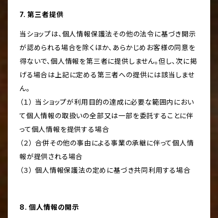
7. 第三者提供
当ショップは、個人情報保護法その他の法令に基づき開示
が認められる場合を除くほか、あらかじめお客様の同意を
得ないで、個人情報を第三者に提供しません。但し、次に掲
げる場合は上記に定める第三者への提供には該当しませ
ん。
（１） 当ショップが利用目的の達成に必要な範囲内におい
て個人情報の取扱いの全部又は一部を委託することに伴
って個人情報を提供する場合
（２） 合併その他の事由による事業の承継に伴って個人情
報が提供される場合
（３） 個人情報保護法の定めに基づき共同利用する場合
8. 個人情報の開示