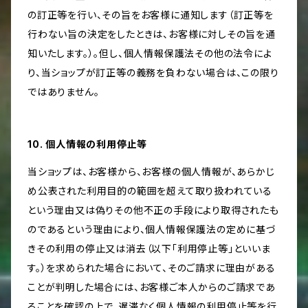
の訂正等を行い、その旨をお客様に通知します（訂正等を
行わない旨の決定をしたときは、お客様に対しその旨を通
知いたします。）。但し、個人情報保護法その他の法令によ
り、当ショップが訂正等の義務を負わない場合は、この限り
ではありません。
10. 個人情報の利用停止等
当ショップは、お客様から、お客様の個人情報が、あらかじ
め公表された利用目的の範囲を超えて取り扱われている
という理由又は偽りその他不正の手段により取得されたも
のであるという理由により、個人情報保護法の定めに基づ
きその利用の停止又は消去（以下「利用停止等」といいま
す。）を求められた場合において、そのご請求に理由がある
ことが判明した場合には、お客様ご本人からのご請求であ
ることを確認の上で、遅滞なく個人情報の利用停止等を行