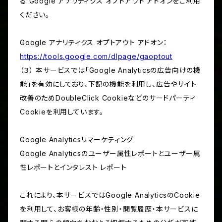
る Google アナリティクス オプトアウト アドオンをご利用
ください。
Google アナリティクス オプトアウト アドオン：
https://tools.google.com/dlpage/gaoptout
（３） 本サービスでは「Google Analyticsの広告向けの機
能」を有効にしており、下記の機能を利用し、広告やサイト
改善のためDoubleClick Cookieなどのサードパーティ
Cookieを利用しています。
Google Analyticsリマーケティング
Google Analyticsのユーザー属性レポートとユーザー属
性レポートとインタレスト レポート
これにより、本サービスではGoogle AnalyticsのCookie
を利用して、お客様の年齢・性別・閲覧履歴・本サービスに