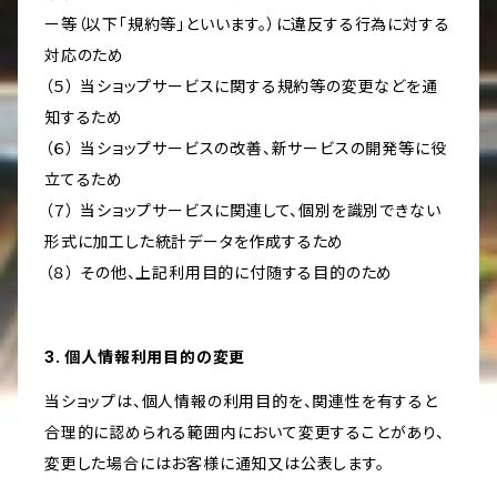
ー等（以下「規約等」といいます。）に違反する行為に対する
対応のため
（５） 当ショップサービスに関する規約等の変更などを通
知するため
（６） 当ショップサービスの改善、新サービスの開発等に役
立てるため
（７） 当ショップサービスに関連して、個別を識別できない
形式に加工した統計データを作成するため
（８） その他、上記利用目的に付随する目的のため
3. 個人情報利用目的の変更
当ショップは、個人情報の利用目的を、関連性を有すると
合理的に認められる範囲内において変更することがあり、
変更した場合にはお客様に通知又は公表します。