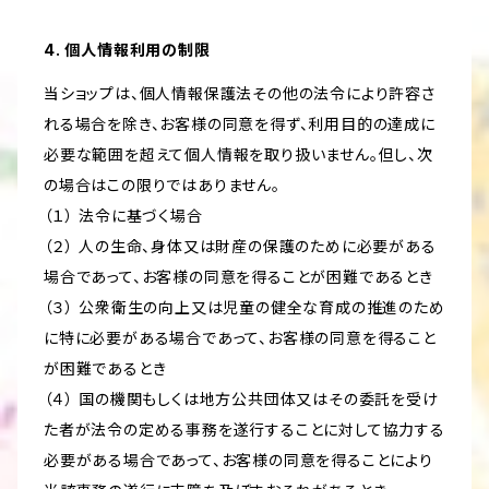
4. 個人情報利用の制限
当ショップは、個人情報保護法その他の法令により許容さ
れる場合を除き、お客様の同意を得ず、利用目的の達成に
必要な範囲を超えて個人情報を取り扱いません。但し、次
の場合はこの限りではありません。
（１） 法令に基づく場合
（２） 人の生命、身体又は財産の保護のために必要がある
場合であって、お客様の同意を得ることが困難であるとき
（３） 公衆衛生の向上又は児童の健全な育成の推進のため
に特に必要がある場合であって、お客様の同意を得ること
が困難であるとき
（４） 国の機関もしくは地方公共団体又はその委託を受け
た者が法令の定める事務を遂行することに対して協力する
必要がある場合であって、お客様の同意を得ることにより