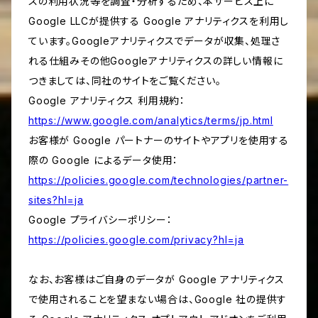
スの利用状況等を調査・分析するため、本サービス上に
Google LLCが提供する Google アナリティクスを利用し
ています。Googleアナリティクスでデータが収集、処理さ
れる仕組みその他Googleアナリティクスの詳しい情報に
つきましては、同社のサイトをご覧ください。
Google アナリティクス 利用規約：
https://www.google.com/analytics/terms/jp.html
お客様が Google パートナーのサイトやアプリを使用する
際の Google によるデータ使用：
https://policies.google.com/technologies/partner-
sites?hl=ja
Google プライバシーポリシー：
https://policies.google.com/privacy?hl=ja
なお、お客様はご自身のデータが Google アナリティクス
で使用されることを望まない場合は、Google 社の提供す