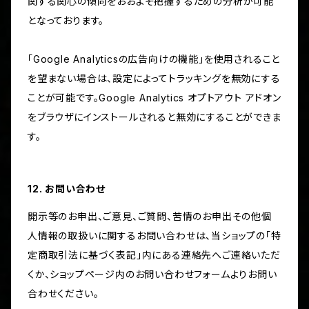
関する関心の傾向をおおよそ把握するための分析が可能
となっております。
「Google Analyticsの広告向けの機能」を使用されること
を望まない場合は、設定によってトラッキングを無効にする
ことが可能です。Google Analytics オプトアウト アドオン
をブラウザにインストールされると無効にすることができま
す。
12. お問い合わせ
開示等のお申出、ご意見、ご質問、苦情のお申出その他個
人情報の取扱いに関するお問い合わせは、当ショップの「特
定商取引法に基づく表記」内にある連絡先へご連絡いただ
くか、ショップページ内のお問い合わせフォームよりお問い
合わせください。