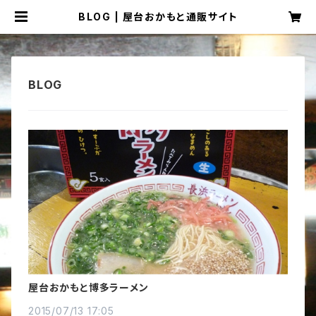
BLOG | 屋台おかもと通販サイト
屋台おかもと博多ラーメン
2015/07/13 17:05